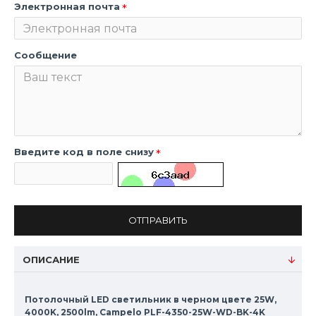
Электронная почта
Сообщение
Введите код в поле снизу
ОТПРАВИТЬ
ОПИСАНИЕ
Потолочный LED светильник в черном цвете 25W,
4000K, 2500lm, Campelo PLF-4350-25W-WD-BK-4K