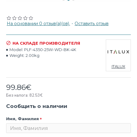
На основании 0 отзыв(а)(ов).
-
Оставить отзыв
НА СКЛАДЕ ПРОИЗВОДИТЕЛЯ
Model:
PLF-4350-25W-WD-BK-4K
Weight:
2.00kg
ITALUX
99.86€
Без налога: 82.53€
Сообщить о наличии
Имя, Фамилия