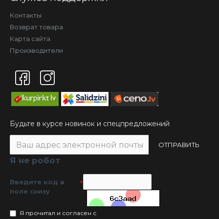
Контакты
Возврат товара
Карта сайта
Производители
Будьте в курсе новинок и спецпредложений
ОТПРАВИТЬ
Я не робот
Введите код в
поле снизу
Я прочитал и согласен с