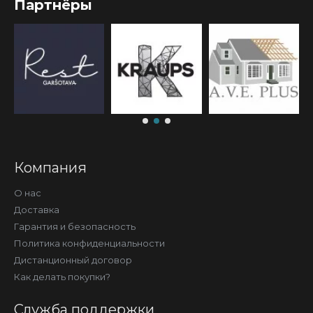
Партнёры
Компания
О нас
Доставка
Гарантия и безопасность
Политика конфиденциальности
Дистанционный договор
Как делать покупки?
Служба поддержки