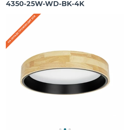
4350-25W-WD-BK-4K
НА СКЛАДЕ ПРОИЗВОДИТЕЛЯ