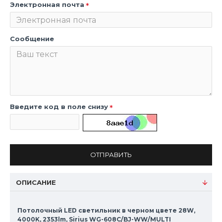
Электронная почта
Сообщение
Введите код в поле снизу
ОТПРАВИТЬ
ОПИСАНИЕ
Потолочный LED светильник в черном цвете 28W,
4000K, 2353lm, Sirius WG-608C/BJ-WW/MULTI