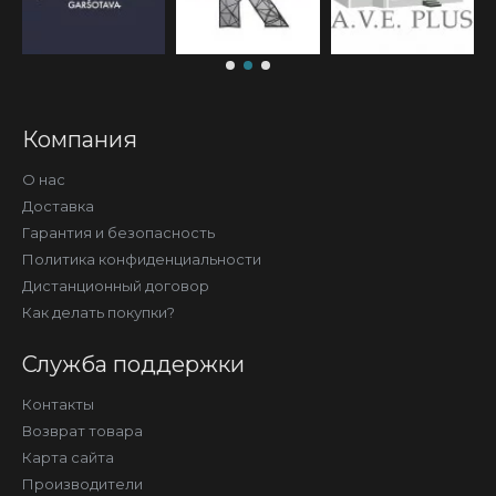
Компания
О нас
Доставка
Гарантия и безопасность
Политика конфиденциальности
Дистанционный договор
Как делать покупки?
Служба поддержки
Контакты
Возврат товара
Карта сайта
Производители