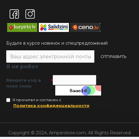
Будьте в курсе новинок и спецпредложений
ОТПРАВИТЬ
Я не робот
Введите код в
поле снизу
Я прочитал и согласен с
Политика конфиденциальности
Copyright © 2024, Amperstore.com, All Rights Reserved