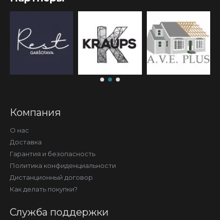
Компания
О нас
Доставка
Гарантия и безопасность
Политика конфиденциальности
Дистанционный договор
Как делать покупки?
Служба поддержки