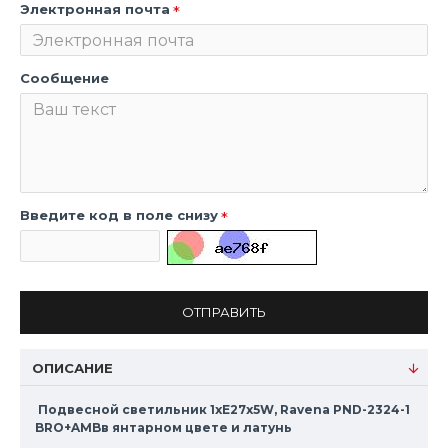
Электронная почта
Сообщение
Введите код в поле снизу
ОТПРАВИТЬ
ОПИСАНИЕ
Подвесной светильник 1xE27x5W, Ravena PND-2324-1
BRO+AMBв янтарном цвете и латунь