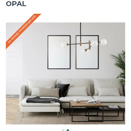
OPAL
НА СКЛАДЕ ПРОИЗВОДИТЕЛЯ