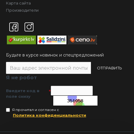
Карта сайта
Производители
Будьте в курсе новинок и спецпредложений
ОТПРАВИТЬ
Я не робот
Введите код в
поле снизу
Я прочитал и согласен с
Политика конфиденциальности