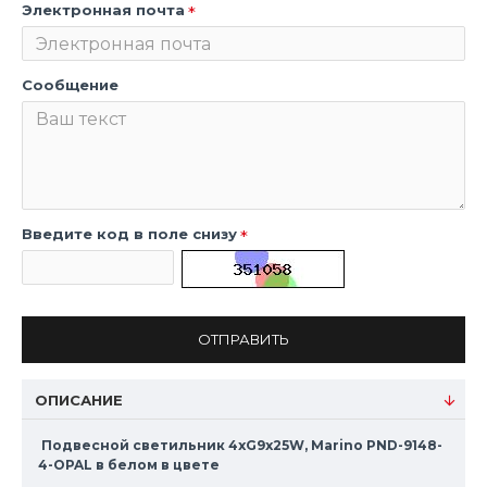
Электронная почта
Сообщение
Введите код в поле снизу
ОТПРАВИТЬ
ОПИСАНИЕ
Подвесной светильник 4xG9x25W, Marino PND-9148-
4-OPAL в белом в цвете