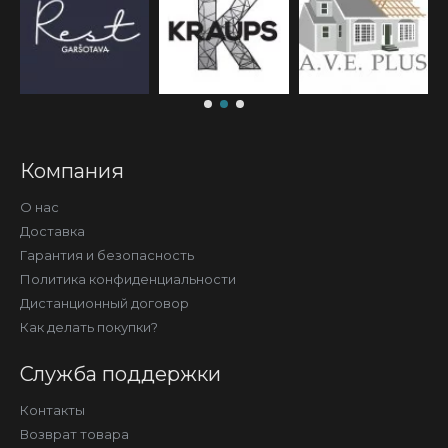
Компания
О нас
Доставка
Гарантия и безопасность
Политика конфиденциальности
Дистанционный договор
Как делать покупки?
Служба поддержки
Контакты
Возврат товара