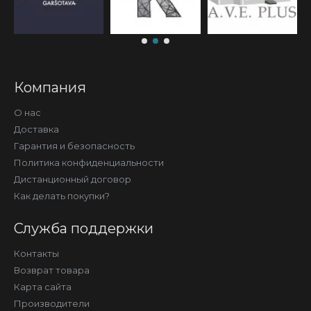
Компания
О нас
Доставка
Гарантия и безопасность
Политика конфиденциальности
Дистанционный договор
Как делать покупки?
Служба поддержки
Контакты
Возврат товара
Карта сайта
Производители