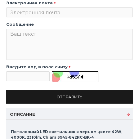
Электронная почта
Сообщение
Введите код в поле снизу
ОТПРАВИТЬ
ОПИСАНИЕ
Потолочный LED светильник в черном цвете 42W,
4000K, 2310lm, Chiara 3945-842RC-BK-4