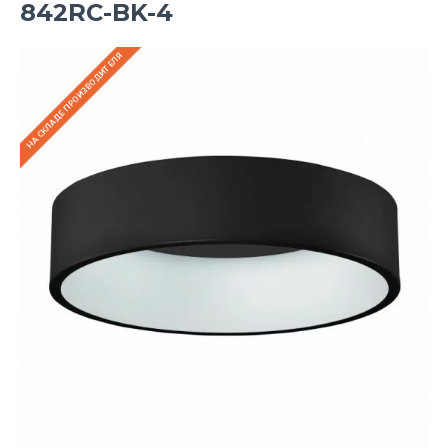
842RC-BK-4
НА СКЛАДЕ ПРОИЗВОДИТЕЛЯ