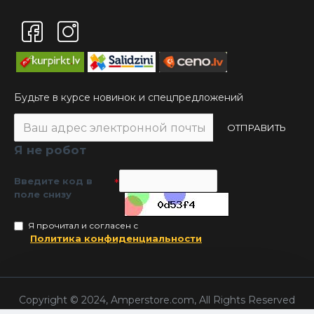
Будьте в курсе новинок и спецпредложений
ОТПРАВИТЬ
Я не робот
Введите код в
поле снизу
Я прочитал и согласен с
Политика конфиденциальности
Copyright © 2024, Amperstore.com, All Rights Reserved