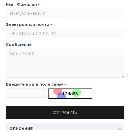
Имя, Фамилия
Электронная почта
Сообщение
Введите код в поле снизу
ОТПРАВИТЬ
ОПИСАНИЕ