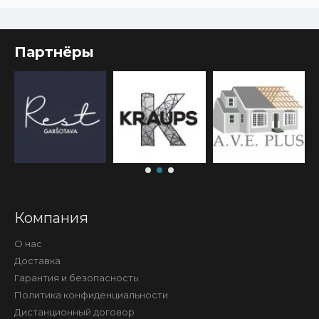
Партнёры
Компания
О нас
Доставка
Гарантия и безопасность
Политика конфиденциальности
Дистанционный договор