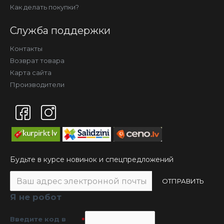
Как делать покупки?
Служба поддержки
Контакты
Возврат товара
Карта сайта
Производители
Будьте в курсе новинок и спецпредложений
ОТПРАВИТЬ
Я не робот
Введите код в