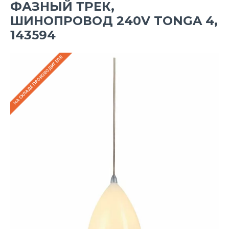
ФАЗНЫЙ ТРЕК,
ШИНОПРОВОД 240V TONGA 4,
143594
НА СКЛАДЕ ПРОИЗВОДИТЕЛЯ