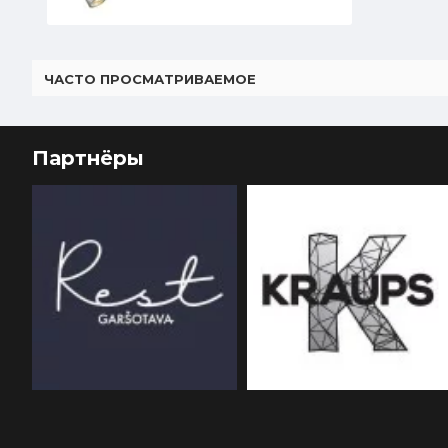
ЧАСТО ПРОСМАТРИВАЕМОЕ
Партнёры