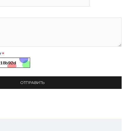
у
ОТПРАВИТЬ