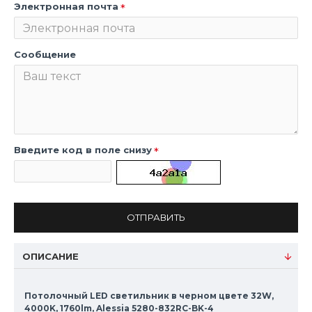
Электронная почта
Сообщение
Введите код в поле снизу
ОТПРАВИТЬ
ОПИСАНИЕ
Потолочный LED светильник в черном цвете 32W,
4000K, 1760lm, Alessia 5280-832RC-BK-4