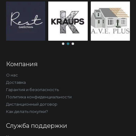
Компания
О нас
Доставка
Гарантия и безопасность
Политика конфиденциальности
Дистанционный договор
Как делать покупки?
Служба поддержки