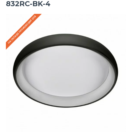
832RC-BK-4
НА СКЛАДЕ ПРОИЗВОДИТЕЛЯ