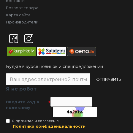
Контакты
Возврат товара
Карта сайта
Производители
Будьте в курсе новинок и спецпредложений
ОТПРАВИТЬ
Я не робот
Введите код в
поле снизу
Я прочитал и согласен с
Политика конфиденциальности