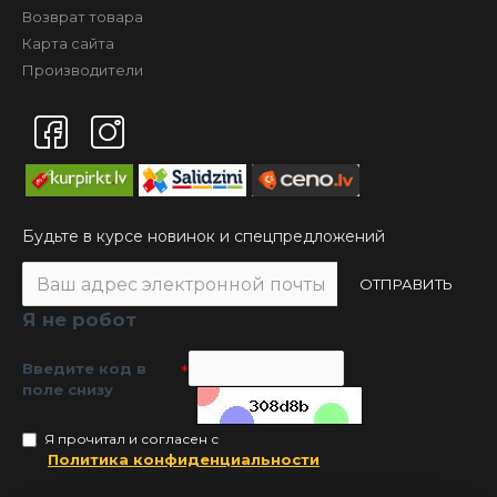
Возврат товара
Карта сайта
Производители
Будьте в курсе новинок и спецпредложений
ОТПРАВИТЬ
Я не робот
Введите код в
поле снизу
Я прочитал и согласен с
Политика конфиденциальности