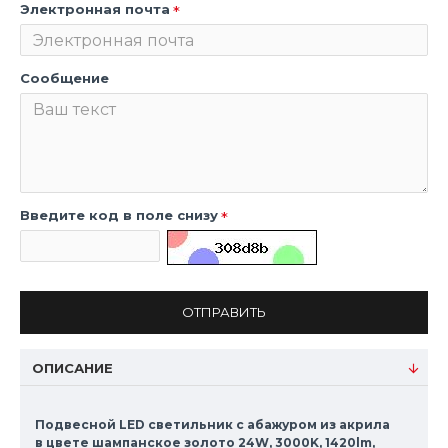
Электронная почта
Сообщение
Введите код в поле снизу
ОТПРАВИТЬ
ОПИСАНИЕ
Подвесной LED светильник с абажуром из акрила
в цвете шампанское золото 24W, 3000K, 1420lm,