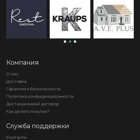
Компания
О нас
Доставка
Гарантия и безопасность
Политика конфиденциальности
Дистанционный договор
Как делать покупки?
Служба поддержки
Контакты