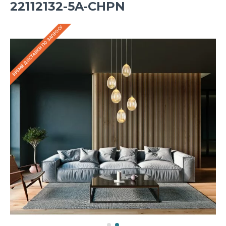
22112132-5A-CHPN
ВРЕМЯ ДОСТАВКИ ПО ЗАПРОСУ