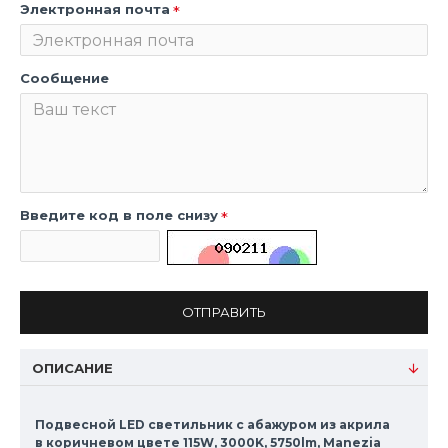
Электронная почта
Сообщение
Введите код в поле снизу
ОТПРАВИТЬ
ОПИСАНИЕ
Подвесной LED светильник с абажуром из акрила
в коричневом цвете 115W, 3000K, 5750lm, Manezia