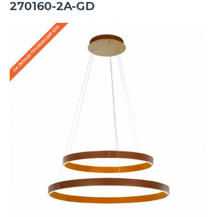
270160-2A-GD
НА СКЛАДЕ ПРОИЗВОДИТЕЛЯ