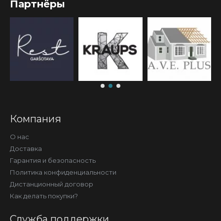
Партнёры
Компания
О нас
Доставка
Гарантия и безопасность
Политика конфиденциальности
Дистанционный договор
Как делать покупки?
Служба поддержки