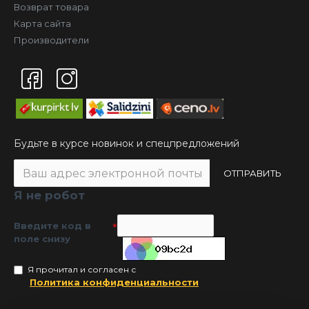
Возврат товара
Карта сайта
Производители
Будьте в курсе новинок и спецпредложений
ОТПРАВИТЬ
Я не робот
Введите код в
поле снизу
Я прочитал и согласен с
Политика конфиденциальности