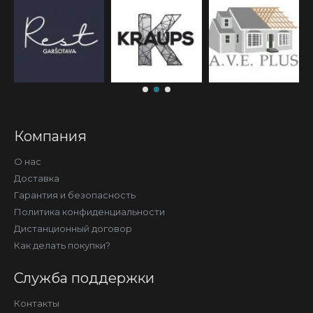
Компания
О нас
Доставка
Гарантия и безопасность
Политика конфиденциальности
Дистанционный договор
Как делать покупки?
Служба поддержки
Контакты