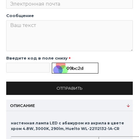
Сообщение
Введите код в поле снизу
ОТПРАВИТЬ
ОПИСАНИЕ
настенная лампа LED с абажуром из акрила в цвете
хром 4.8W, 3000K, 290lm, Huelto WL-22112132-1A-CR