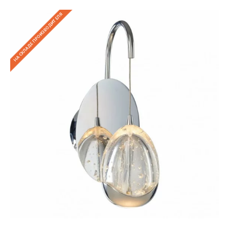
НА СКЛАДЕ ПРОИЗВОДИТЕЛЯ