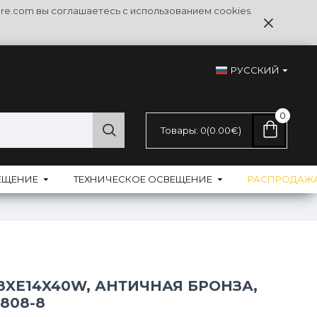
re.com вы соглашаетесь с использованием cookies.
РУССКИЙ
0
Товары: 0(0.00€)
ЕЩЕНИЕ
ТЕХНИЧЕСКОЕ ОСВЕЩЕНИЕ
РАСПРОДАЖ
8XE14X40W, АНТИЧНАЯ БРОНЗА,
808-8