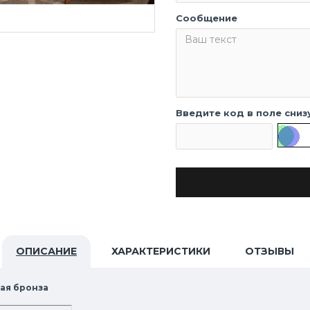
Сообщение
Введите код в поле сниз
ОПИСАНИЕ
ХАРАКТЕРИСТИКИ
ОТЗЫВЫ
ная бронза