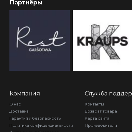
Партнёры
Компания
Служба подде
О нас
Контакты
Доставка
Возврат товара
Гарантия и безопасность
Карта сайта
Политика конфиденциальности
Производители