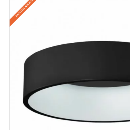
RAŽOTĀJA NOLIKTAVĀ