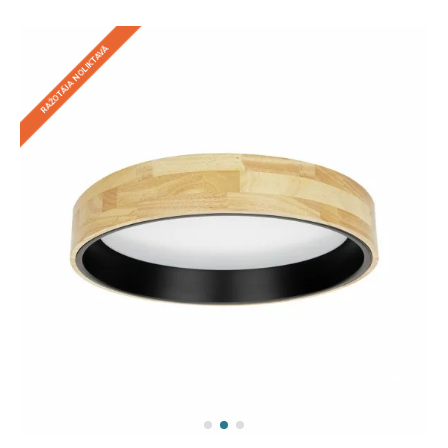
RAŽOTĀJA NOLIKTAVĀ