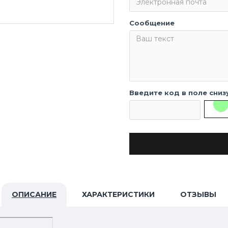
Сообщение
Введите код в поле сниз
ОПИСАНИЕ
ХАРАКТЕРИСТИКИ
ОТЗЫВЫ