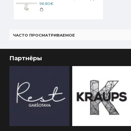
96.80€
ЧАСТО ПРОСМАТРИВАЕМОЕ
Партнёры