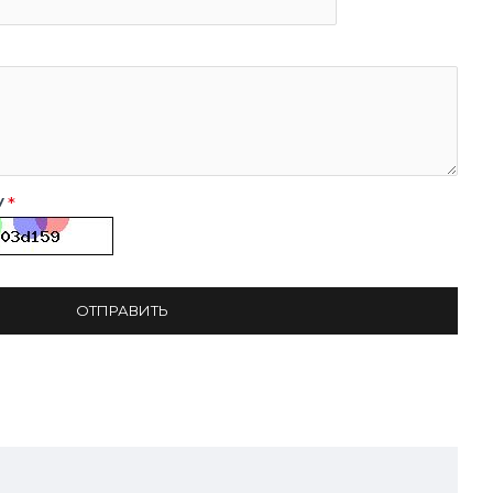
у
ОТПРАВИТЬ