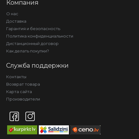
Компания
О нас
Доставка
Гарантия и безопасность
Политика конфиденциальности
Дистанционный договор
Как делать покупки?
Служба поддержки
Контакты
Возврат товара
Карта сайта
Производители