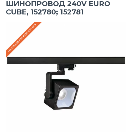
ШИНОПРОВОД 240V EURO
CUBE, 152780; 152781
НА СКЛАДЕ ПРОИЗВОДИТЕЛЯ