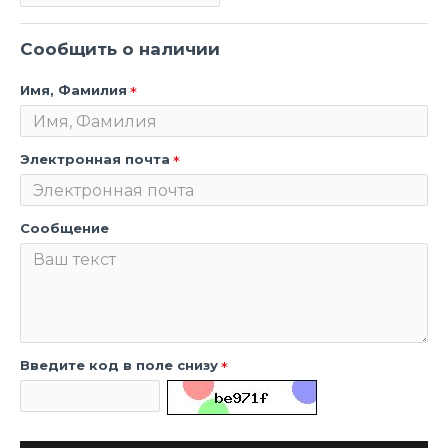
Сообщить о наличии
Имя, Фамилия
Электронная почта
Сообщение
Введите код в поле снизу