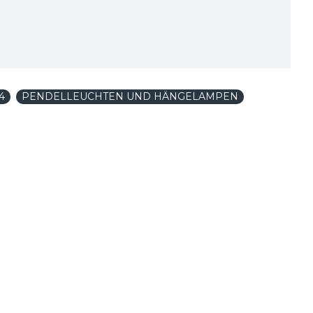
4
PENDELLEUCHTEN UND HÄNGELAMPEN