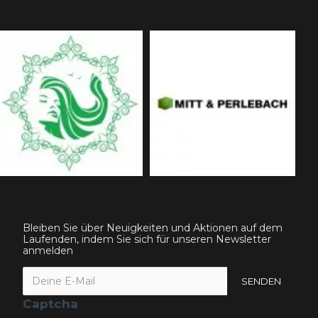
Bleiben Sie über Neuigkeiten und Aktionen auf dem
Laufenden, indem Sie sich für unseren Newsletter
anmelden
SENDEN
Captcha