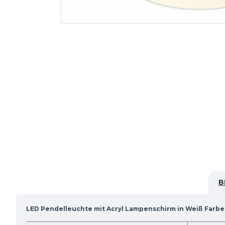
B
LED Pendelleuchte mit Acryl Lampenschirm in Weiß Farbe