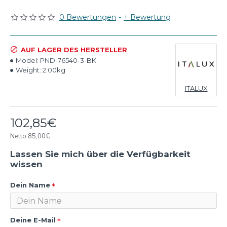
0 Bewertungen
-
+ Bewertung
AUF LAGER DES HERSTELLER
Model:
PND-76540-3-BK
Weight:
2.00kg
ITALUX
102,85€
Netto 85,00€
Lassen Sie mich über die Verfügbarkeit
wissen
Dein Name
Deine E-Mail