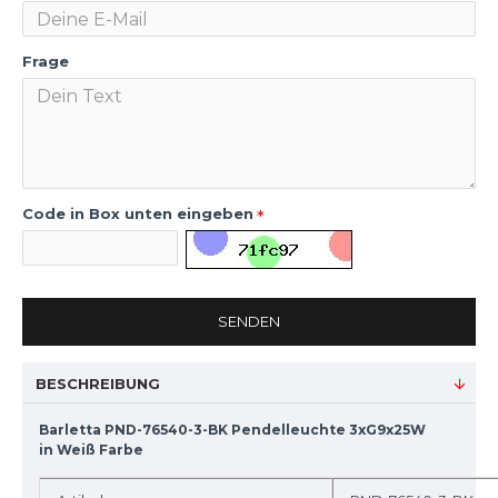
Frage
Code in Box unten eingeben
SENDEN
BESCHREIBUNG
Barletta PND-76540-3-BK Pendelleuchte 3xG9x25W
in Weiß Farbe