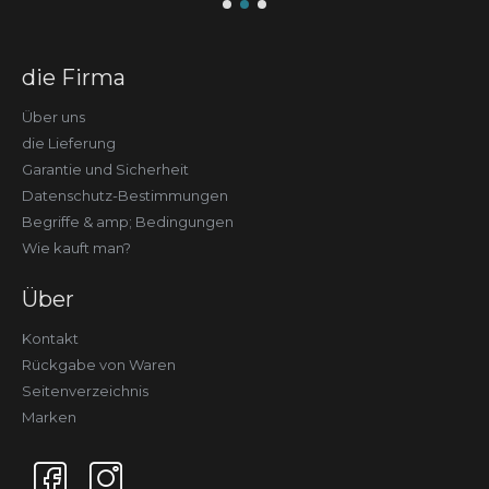
die Firma
Über uns
die Lieferung
Garantie und Sicherheit
Datenschutz-Bestimmungen
Begriffe & amp; Bedingungen
Wie kauft man?
Über
Kontakt
Rückgabe von Waren
Seitenverzeichnis
Marken