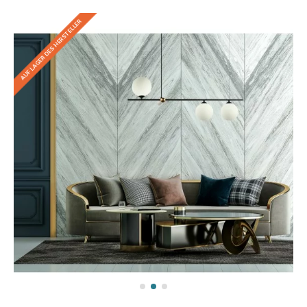
AUF LAGER DES HERSTELLER