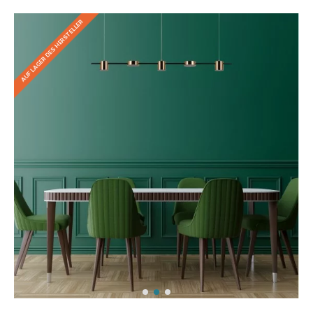
AUF LAGER DES HERSTELLER