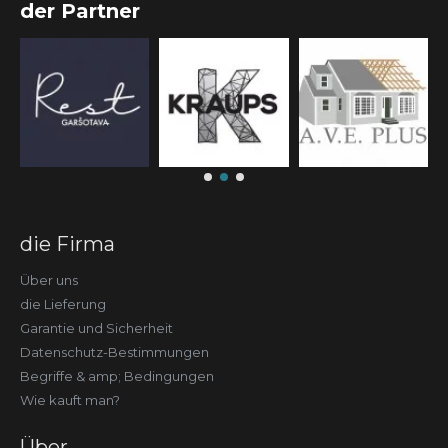
der Partner
die Firma
Über uns
die Lieferung
Garantie und Sicherheit
Datenschutz-Bestimmungen
Begriffe & amp; Bedingungen
Wie kauft man?
Über