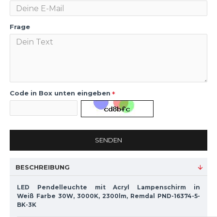
Frage
Code in Box unten eingeben
SENDEN
BESCHREIBUNG
LED Pendelleuchte mit Acryl Lampenschirm in
Weiß Farbe 30W, 3000K, 2300lm, Remdal PND-16374-5-
BK-3K