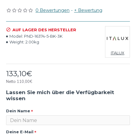
0 Bewertungen
-
+ Bewertung
AUF LAGER DES HERSTELLER
Model:
PND-16374-5-BK-3K
Weight:
2.00kg
ITALUX
133,10€
Netto 110,00€
Lassen Sie mich über die Verfügbarkeit
wissen
Dein Name
Deine E-Mail