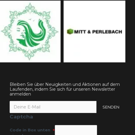
Bleiben Sie über Neuigkeiten und Aktionen auf dem
Laufenden, indem Sie sich für unseren Newsletter
anmelden
SENDEN
Captcha
Code in Box unten