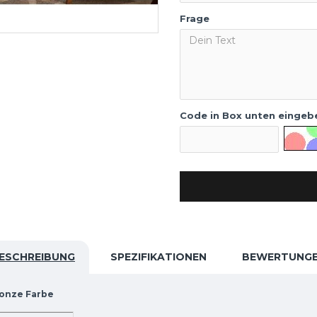
Frage
Code in Box unten eingeb
ESCHREIBUNG
SPEZIFIKATIONEN
BEWERTUNG
ronze Farbe