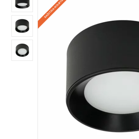
RAŽOTĀJA NOLIKTAVĀ