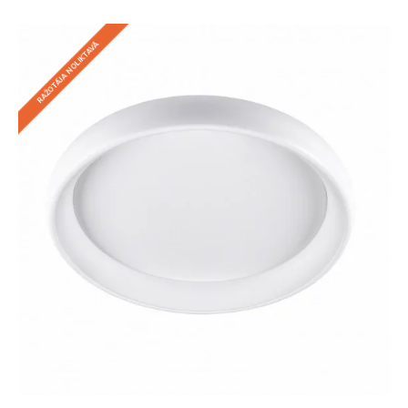
RAŽOTĀJA NOLIKTAVĀ