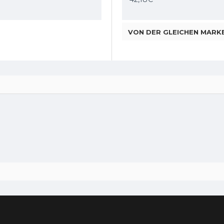
VON DER GLEICHEN MARK