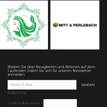
Bleiben Sie über Neuigkeiten und Aktionen auf dem
Laufenden, indem Sie sich für unseren Newsletter
anmelden
SENDEN
Captcha
Code in Box unten