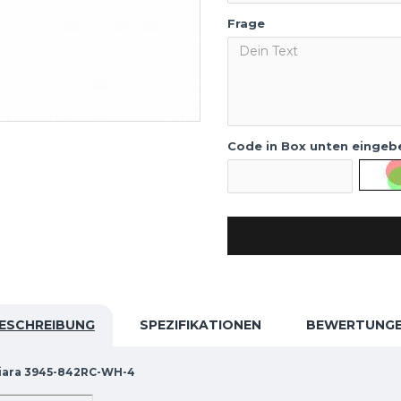
Frage
Code in Box unten eingeb
ESCHREIBUNG
SPEZIFIKATIONEN
BEWERTUNG
hiara 3945-842RC-WH-4