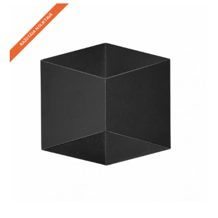
RAŽOTĀJA NOLIKTAVĀ